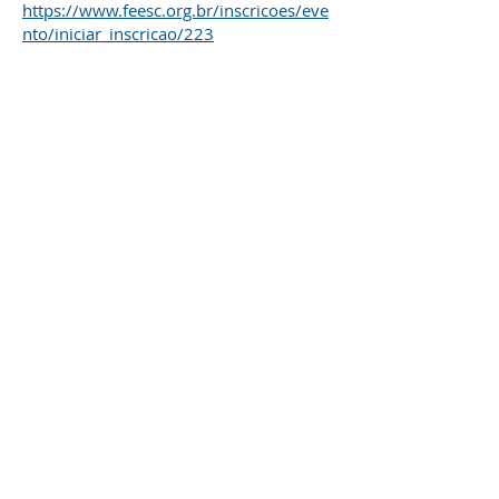
https://www.feesc.org.br/inscricoes/eve
nto/iniciar_inscricao/223