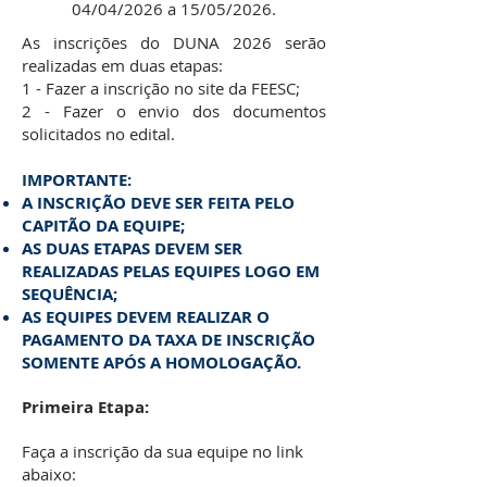
04/04/2026 a 15/05/2026.
As inscrições do DUNA 2026 serão
realizadas em duas etapas:
1 - Fazer a inscrição no site da FEESC;
2 - Fazer o envio dos documentos
solicitados no edital.
I
MPORTANTE:
A INSCRIÇÃO DEVE SER FEITA PELO
CAPITÃO DA EQUIPE;
AS DUAS ETAPAS DEVEM SER
REALIZADAS PELAS EQUIPES LOGO EM
SEQUÊNCIA;
AS EQUIPES DEVEM REALIZAR O
PAGAMENTO DA TAXA DE INSCRIÇÃO
SOMENTE APÓS A HOMOLOGAÇÃO.
Primeira Etapa:
Faça a inscrição da sua equipe no link
abaixo: