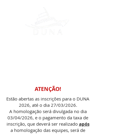
DESAFIO UNIVERSITÁRIO
DE NAUTIDESIGN
ATENÇÃO!
Estão abertas as inscrições para o DUNA
2026, até o dia 27/03/2026.
A homologação será divulgada no dia
03/04/2026, e o pagamento da taxa de
inscrição, que deverá ser realizado
após
a homologação das equipes, será de