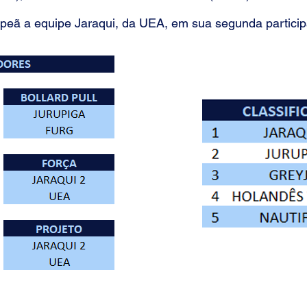
quipe Jaraqui, da UEA, em sua segunda particip