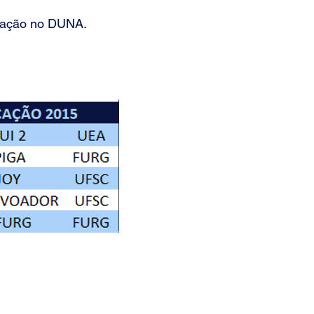
ação no DUNA.