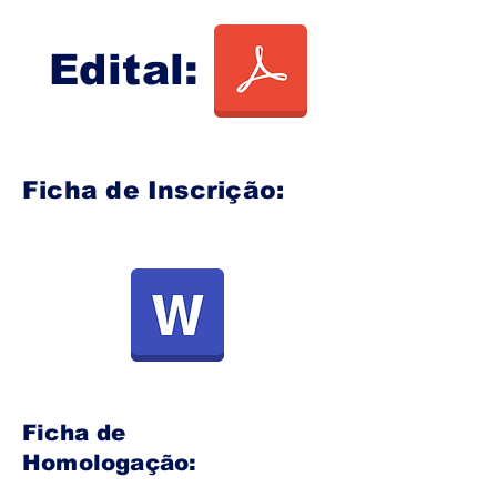
Edital:
Ficha de Inscrição:
Ficha de
Homologação: