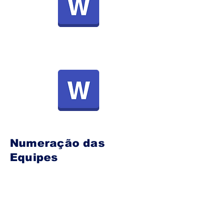
Numeração das
Equipes