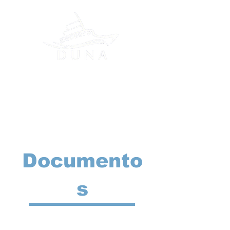
DESAFIO UNIVERSITÁRIO
DE NAUTIDESIGN
Documento
s