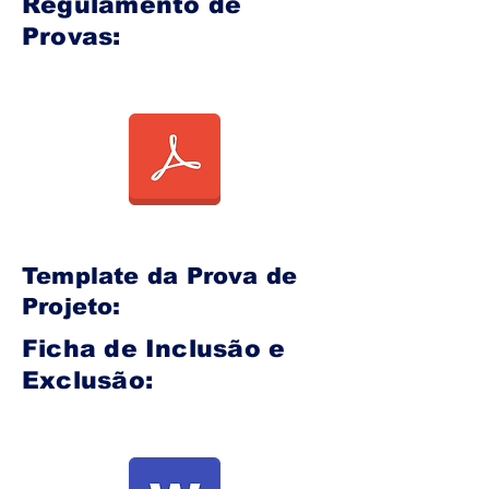
Regulamento de
Provas:
Template da Prova de
Projeto:
Ficha de Inclusão e
Exclusão: