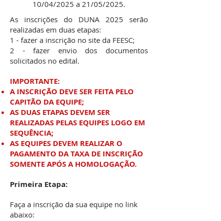
10/04/2025 a 21/05/2025.
As inscrições do DUNA 2025 serão
realizadas em duas etapas:
1 - fazer a inscrição no site da FEESC;
2 - fazer envio dos documentos
solicitados no edital.
IMPORTANTE:
A INSCRIÇÃO DEVE SER FEITA PELO
CAPITÃO DA EQUIPE;
AS DUAS ETAPAS DEVEM SER
REALIZADAS PELAS EQUIPES LOGO EM
SEQUÊNCIA;
AS EQUIPES DEVEM REALIZAR O
PAGAMENTO DA TAXA DE INSCRIÇÃO
SOMENTE APÓS A HOMOLOGAÇÃO.
Primeira Etapa:
Faça a inscrição da sua equipe no link
abaixo: