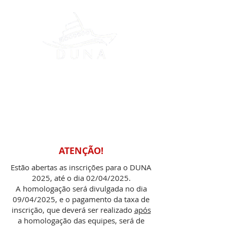
DESAFIO UNIVERSITÁRIO
DE NAUTIDESIGN
ATENÇÃO!
Estão abertas as inscrições para o DUNA
2025, até o dia 02/04/2025.
A homologação será divulgada no dia
09/04/2025, e o pagamento da taxa de
inscrição, que deverá ser realizado
após
a homologação das equipes, será de